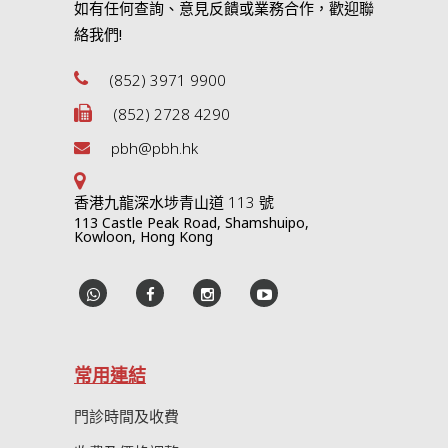
如有任何查詢、意見反饋或業務合作，歡迎聯
絡我們!
(852) 3971 9900
(852) 2728 4290
pbh@pbh.hk
香港九龍深水埗青山道 113 號
113 Castle Peak Road, Shamshuipo,
Kowloon, Hong Kong
常用連結
門診時間及收費