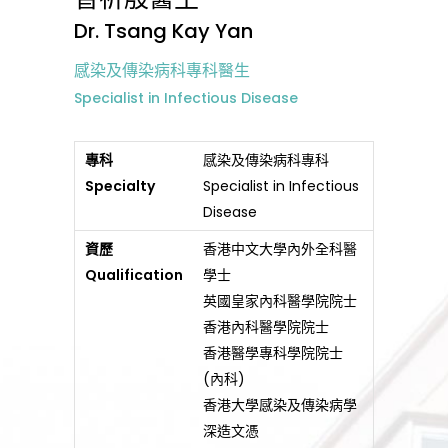
Dr. Tsang Kay Yan
感染及傳染病科專科醫生
Specialist in Infectious Disease
專科
感染及傳染病科專科
Specialty
Specialist in Infectious
Disease
資歷
香港中文大學內外全科醫
Qualification
學士
英國皇家內科醫學院院士
香港內科醫學院院士
香港醫學專科學院院士
(內科)
香港大學感染及傳染病學
深造文憑