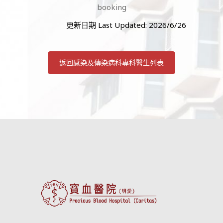
booking
更新日期 Last Updated: 2026/6/26
返回感染及傳染病科專科醫生列表