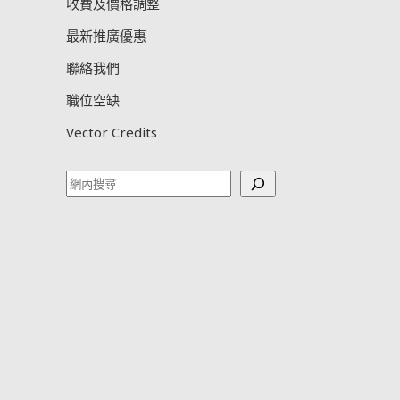
收費及價格調整
最新推廣優惠
聯絡我們
職位空缺
Vector Credits
Search