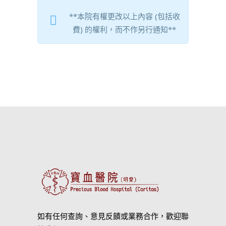
**本院有權更改以上內容 (包括收
費) 的權利，而不作另行通知**
如有任何查詢、意見反饋或業務合作，歡迎聯