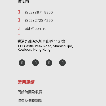
絡我們!
(852) 3971 9900
(852) 2728 4290
pbh@pbh.hk
香港九龍深水埗青山道 113 號
113 Castle Peak Road, Shamshuipo,
Kowloon, Hong Kong
常用連結
門診時間及收費
收費及價格調整