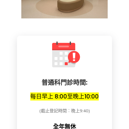
普通科門診時間:
每日早上 8:00至晚上10:00
(截止登記時間︰晚上9:40)
全年無休