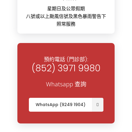
星期日及公眾假期
八號或以上颱風信號及黑色暴雨警告下
照常服務
預約電話 (門診部):
(852) 3971 9980
Whatsapp 查詢
WhatsApp (9249 1904)