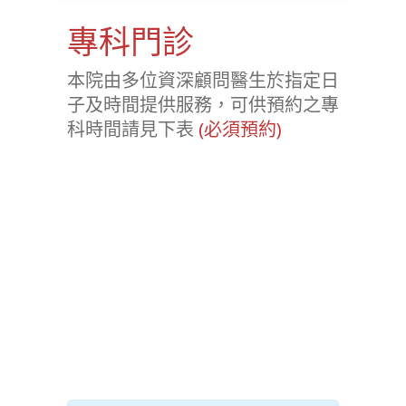
專科門診
本院由多位資深顧問醫生於指定日
子及時間提供服務，可供預約之專
科時間請見下表
(必須預約)