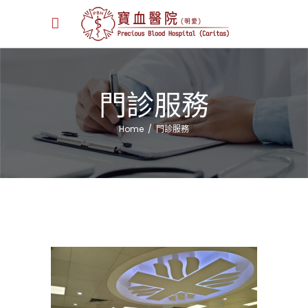
門診服務
Home
/
門診服務