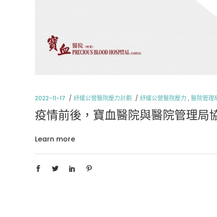
2022-11-17
紓緩公營醫院壓力計劃
紓緩公營醫院壓力
,
醫院管理
疫情前後，寶血醫院與醫院管理局
Learn more