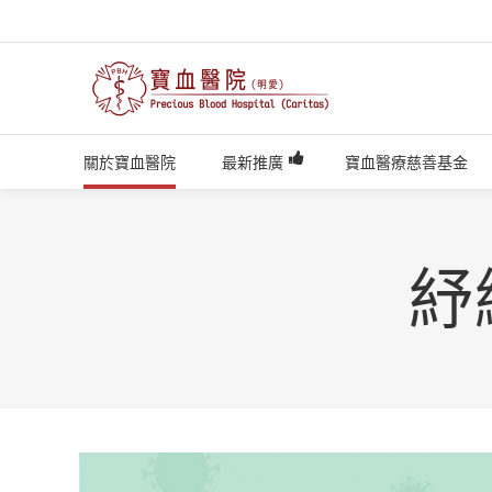
關於寶血醫院
最新推廣
寶血醫療慈善基金
紓