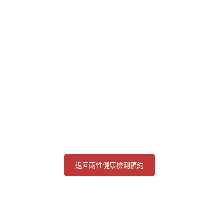
返回兩性健康檢測預約