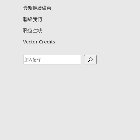
最新推廣優惠
聯絡我們
職位空缺
Vector Credits
Search