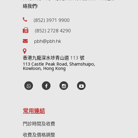
絡我們!
(852) 3971 9900
(852) 2728 4290
pbh@pbh.hk
香港九龍深水埗青山道 113 號
113 Castle Peak Road, Shamshuipo,
Kowloon, Hong Kong
常用連結
門診時間及收費
收費及價格調整