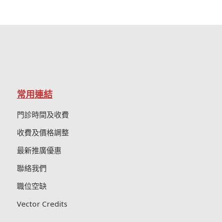
常用連結
門診時間及收費
收費及價格調整
最新推廣優惠
聯絡我們
職位空缺
Vector Credits