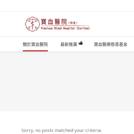
關於寶血醫院
最新推廣
寶血醫療慈善基金
Sorry, no posts matched your criteria.