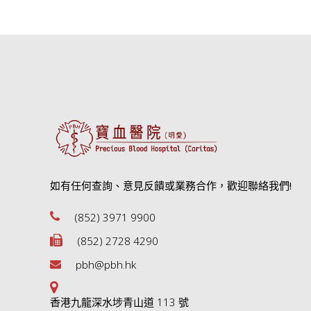
如有任何查詢、意見反饋或業務合作，歡迎聯絡我們!
(852) 3971 9900
(852) 2728 4290
pbh@pbh.hk
香港九龍深水埗青山道 113 號