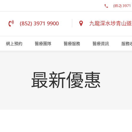
(852) 3971
(852) 3971 9900
九龍深水埗青山道 1
網上預約
醫療團隊
醫療服務
醫療資訊
服務
最新優惠