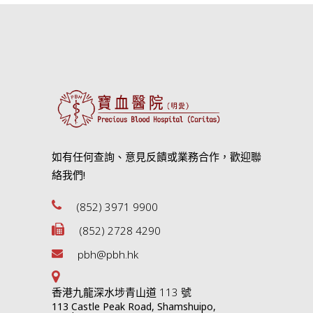
如有任何查詢、意見反饋或業務合作，歡迎聯
絡我們!
(852) 3971 9900
(852) 2728 4290
pbh@pbh.hk
香港九龍深水埗青山道 113 號
113 Castle Peak Road, Shamshuipo,