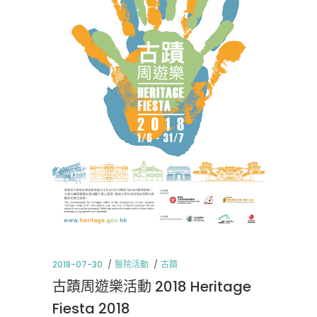
2018-07-30
醫院活動
古蹟
古蹟周遊樂活動 2018 Heritage
Fiesta 2018