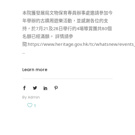
本院獲發展局文物保育專員辦事處邀請參加今
年舉辦的古蹟周遊樂活動，並感謝各位的支
持，於7月21及28日舉行的4場導賞團共80個
名額已經滿額。 詳情請參
閱:https://www.heritage.gov.hk/tc/whatsnew/events
Learn more
By
Admin
1