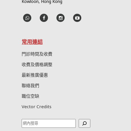
Kowloon, Hong Kong
常用連結
門診時間及收費
收費及價格調整
最新推廣優惠
聯絡我們
職位空缺
Vector Credits
Search