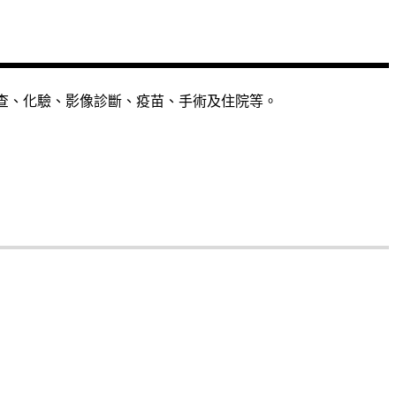
檢查、化驗、影像診斷、疫苗、手術及住院等。