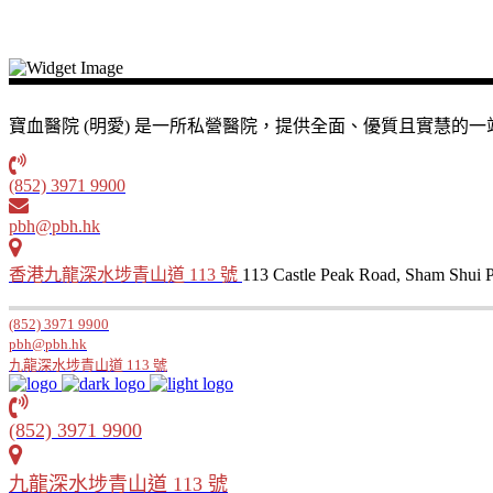
寶血醫院 (明愛) 是一所私營醫院，提供全面、優質且實慧
(852) 3971 9900
pbh@pbh.hk
香港九龍深水埗青山道 113 號
113 Castle Peak Road, Sham Shui
(852) 3971 9900
pbh@pbh.hk
九龍深水埗青山道 113 號
(852) 3971 9900
九龍深水埗青山道 113 號