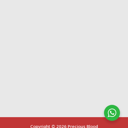
Copyright ©
2026 Precious Blood