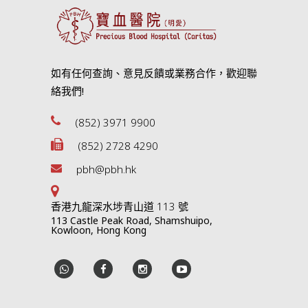
如有任何查詢、意見反饋或業務合作，歡迎聯
絡我們!
(852) 3971 9900
(852) 2728 4290
pbh@pbh.hk
香港九龍深水埗青山道 113 號
113 Castle Peak Road, Shamshuipo,
Kowloon, Hong Kong