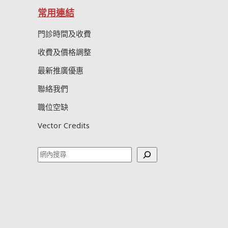
常用連結
門診時間及收費
收費及價格調整
最新推廣優惠
聯絡我們
職位空缺
Vector Credits
Search