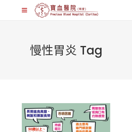
慢性胃炎 Tag