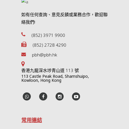
如有任何查詢、意見反饋或業務合作，歡迎聯
絡我們!
(852) 3971 9900
(852) 2728 4290
pbh@pbh.hk
香港九龍深水埗青山道 113 號
113 Castle Peak Road, Shamshuipo,
Kowloon, Hong Kong
常用連結