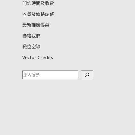
門診時間及收費
收費及價格調整
最新推廣優惠
聯絡我們
職位空缺
Vector Credits
Search