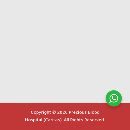
Copyright ©
2026 Precious Blood
Hospital (Caritas). All Rights Reserved.