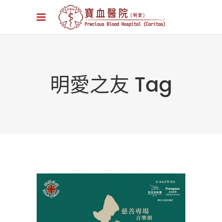
明愛之友 Tag