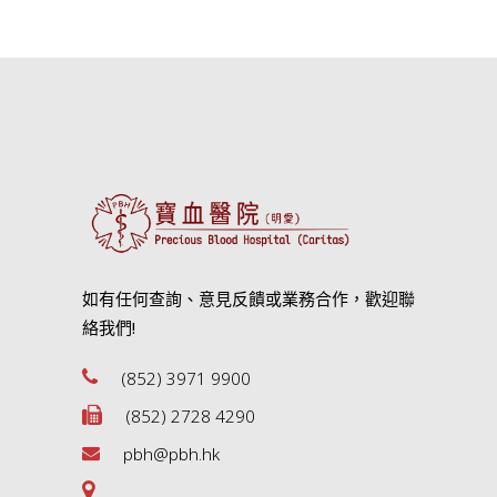
如有任何查詢、意見反饋或業務合作，歡迎聯
絡我們!
(852) 3971 9900
(852) 2728 4290
pbh@pbh.hk