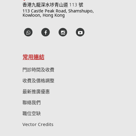
香港九龍深水埗青山道 113 號
113 Castle Peak Road, Shamshuipo,
Kowloon, Hong Kong
常用連結
門診時間及收費
收費及價格調整
最新推廣優惠
聯絡我們
職位空缺
Vector Credits