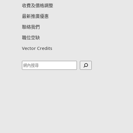
收費及價格調整
最新推廣優惠
聯絡我們
職位空缺
Vector Credits
Search