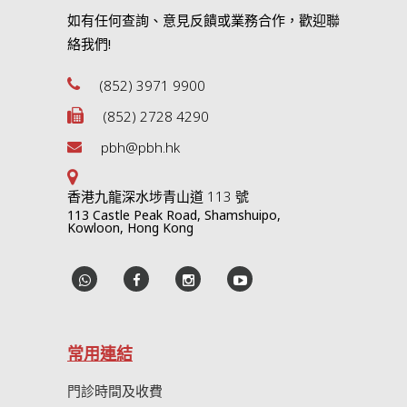
如有任何查詢、意見反饋或業務合作，歡迎聯
絡我們!
(852) 3971 9900
(852) 2728 4290
pbh@pbh.hk
香港九龍深水埗青山道 113 號
113 Castle Peak Road, Shamshuipo,
Kowloon, Hong Kong
常用連結
門診時間及收費