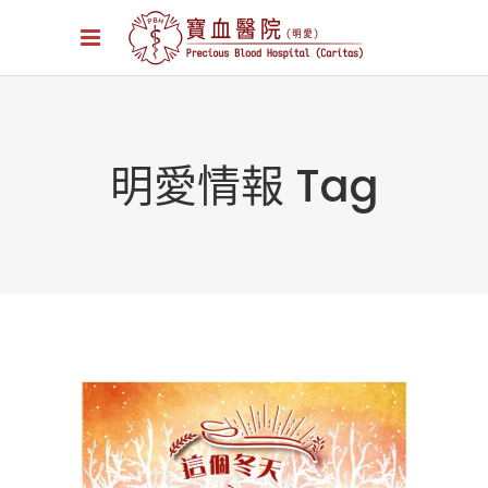
明愛情報 Tag