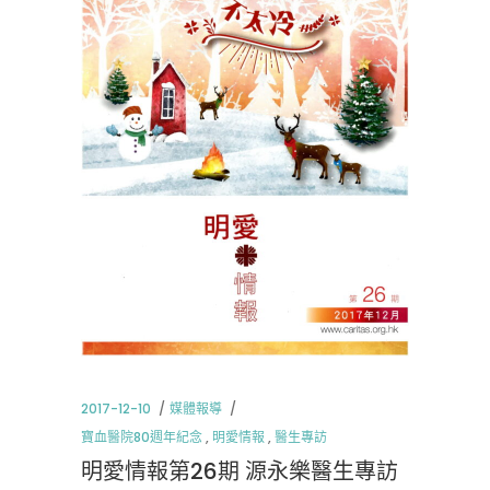
2017-12-10
媒體報導
寶血醫院80週年紀念
,
明愛情報
,
醫生專訪
明愛情報第26期 源永樂醫生專訪