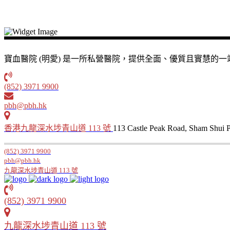
寶血醫院 (明愛) 是一所私營醫院，提供全面、優質且實慧
(852) 3971 9900
pbh@pbh.hk
香港九龍深水埗青山道 113 號
113 Castle Peak Road, Sham Shui
(852) 3971 9900
pbh@pbh.hk
九龍深水埗青山道 113 號
(852) 3971 9900
九龍深水埗青山道 113 號