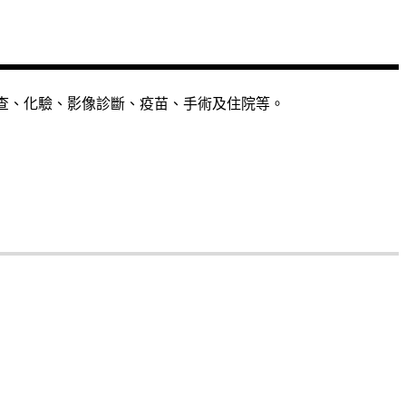
檢查、化驗、影像診斷、疫苗、手術及住院等。