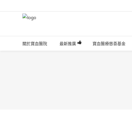
關於寶血醫院
最新推廣
寶血醫療慈善基金