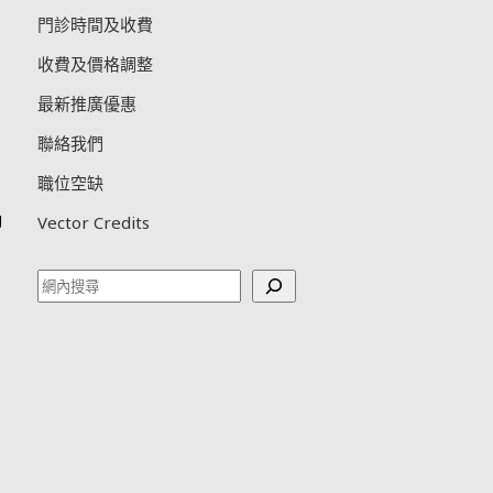
門診時間及收費
收費及價格調整
最新推廣優惠
聯絡我們
職位空缺
g
Vector Credits
Search