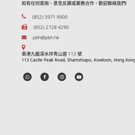
如有任何查詢、意見反饋或業務合作，歡迎聯絡我們!
(852) 3971 9900
(852) 2728 4290
pbh@pbh.hk
香港九龍深水埗青山道 113 號
113 Castle Peak Road, Shamshuipo, Kowloon, Hong Kon