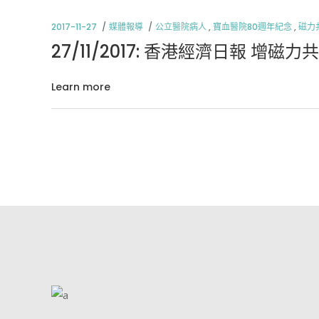
2017-11-27
媒體報導
公立醫院病人
,
寶血醫院80週年紀念
,
磁力
27/11/2017: 香港經濟日報 增磁
Learn more