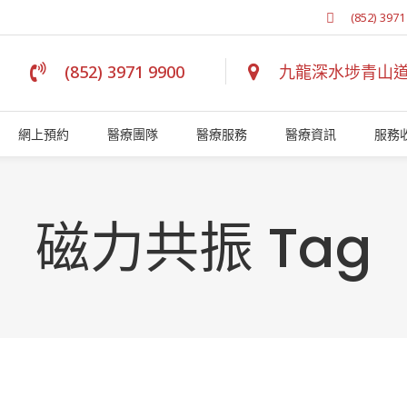
(852) 3971
(852) 3971 9900
九龍深水埗青山道 
網上預約
醫療團隊
醫療服務
醫療資訊
服務
磁力共振 Tag