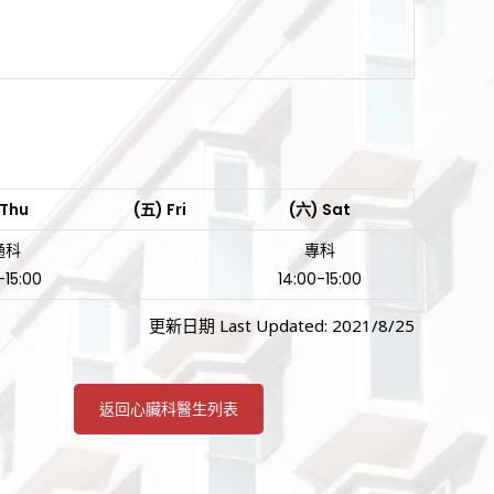
 Thu
(五) Fri
(六) Sat
通科
專科
-15:00
14:00-15:00
更新日期 Last Updated: 2021/8/25
返回心臟科醫生列表