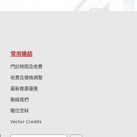
常用連結
門診時間及收費
收費及價格調整
最新推廣優惠
聯絡我們
職位空缺
Vector Credits
g