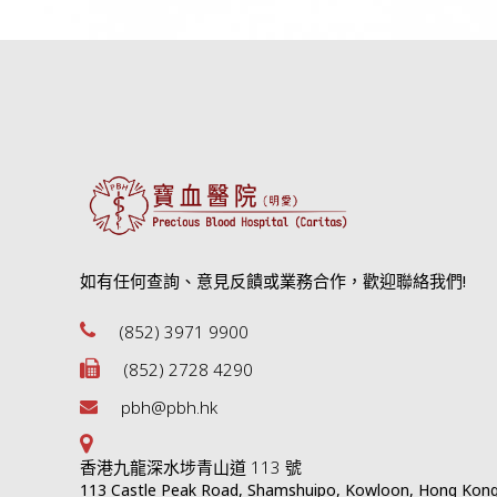
如有任何查詢、意見反饋或業務合作，歡迎聯絡我們!
(852) 3971 9900
(852) 2728 4290
pbh@pbh.hk
香港九龍深水埗青山道 113 號
113 Castle Peak Road, Shamshuipo, Kowloon, Hong Kon