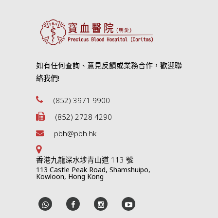
如有任何查詢、意見反饋或業務合作，歡迎聯
絡我們!
(852) 3971 9900
(852) 2728 4290
pbh@pbh.hk
香港九龍深水埗青山道 113 號
113 Castle Peak Road, Shamshuipo,
Kowloon, Hong Kong