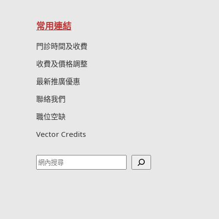
常用連結
門診時間及收費
收費及價格調整
最新推廣優惠
聯絡我們
職位空缺
Vector Credits
Search