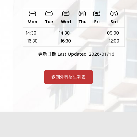
(一)
(二)
(三)
(四)
(五)
(六)
Mon
Tue
Wed
Thu
Fri
Sat
14:30-
14:30-
09:00-
16:30
16:30
12:00
更新日期 Last Updated: 2026/01/16
返回外科醫生列表