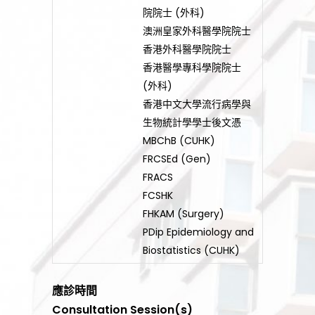
院院士 (外科)
澳洲皇家外科醫學院院士
香港外科醫學院院士
香港醫學專科學院院士
(外科)
香港中文大學流行病學與
生物統計學學士後文憑
MBChB (CUHK)
FRCSEd (Gen)
FRACS
FCSHK
FHKAM (Surgery)
PDip Epidemiology and
Biostatistics (CUHK)
應診時間
Consultation Session(s)