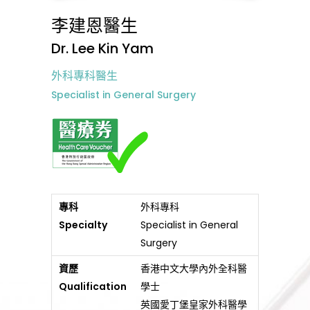
李建恩醫生
Dr. Lee Kin Yam
外科專科醫生
Specialist in General Surgery
專科
外科專科
Specialty
Specialist in General
Surgery
資歷
香港中文大學內外全科醫
Qualification
學士
英國愛丁堡皇家外科醫學