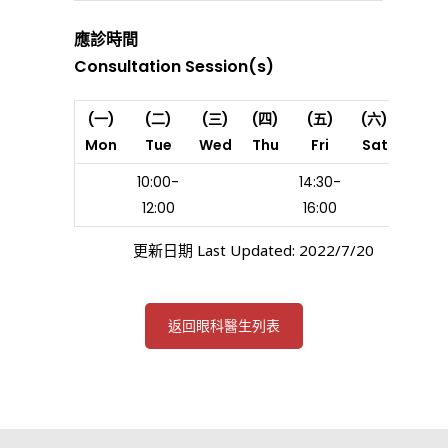
應診時間
Consultation Session(s)
(一)
(二)
(三)
(四)
(五)
(六)
Mon
Tue
Wed
Thu
Fri
Sat
10:00-
14:30-
12:00
16:00
更新日期 Last Updated: 2022/7/20
返回眼科醫生列表