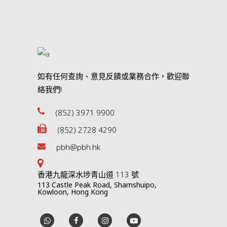
如有任何查詢、意見反饋或業務合作，歡迎聯
絡我們!
(852) 3971 9900
(852) 2728 4290
pbh@pbh.hk
香港九龍深水埗青山道 113 號
113 Castle Peak Road, Shamshuipo,
Kowloon, Hong Kong