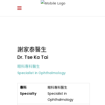
謝家泰醫生
Dr. Tse Ka Tai
眼科專科醫生
Specialist in Ophthalmology
專科
眼科專科醫生
Specialty
Specialist in
Ophthalmology