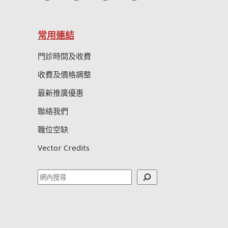
常用連結
門診時間及收費
收費及價格調整
最新推廣優惠
聯絡我們
職位空缺
Vector Credits
Search