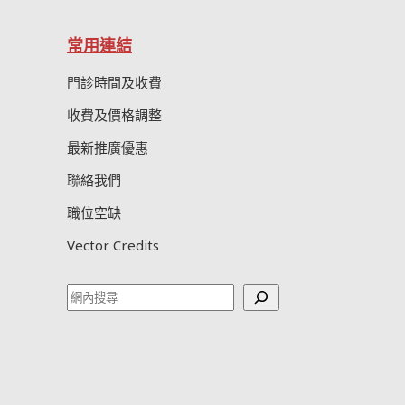
常用連結
門診時間及收費
收費及價格調整
最新推廣優惠
聯絡我們
職位空缺
Vector Credits
Search