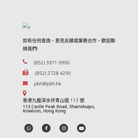
如有任何查詢、意見反饋或業務合作，歡迎聯
絡我們!
(852) 3971 9900
(852) 2728 4290
pbh@pbh.hk
香港九龍深水埗青山道 113 號
113 Castle Peak Road, Shamshuipo,
Kowloon, Hong Kong