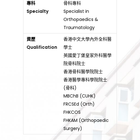
專科
骨科專科
Specialty
Specialist in
Orthopaedics &
Traumatology
資歷
香港中文大學內外全科醫
Qualification
學士
英國愛丁堡皇家外科醫學
院骨科院士
香港骨科醫學院院士
香港醫學專科學院院士
(骨科)
MBChB (CUHK)
FRCSEd (Orth)
FHKCOS
FHKAM (Orthopaedic
Surgery)