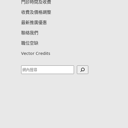
門診時間及收費
收費及價格調整
最新推廣優惠
聯絡我們
職位空缺
Vector Credits
Search