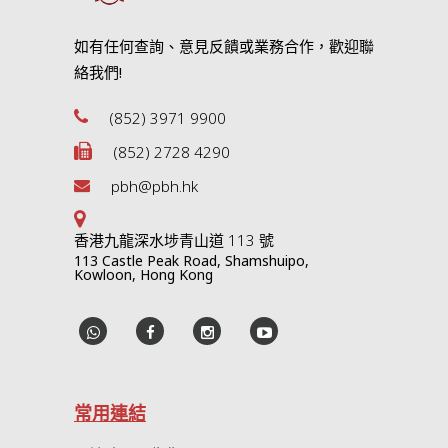
如有任何查詢、意見反饋或業務合作，歡迎聯
絡我們!
(852) 3971 9900
(852) 2728 4290
pbh@pbh.hk
香港九龍深水埗青山道 113 號
113 Castle Peak Road, Shamshuipo,
Kowloon, Hong Kong
常用連結