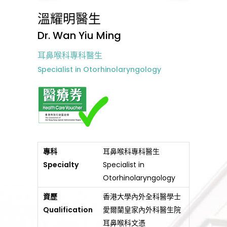
溫耀明醫生
Dr. Wan Yiu Ming
耳鼻喉科專科醫生
Specialist in Otorhinolaryngology
專科
耳鼻喉科專科醫生
Specialty
Specialist in
Otorhinolaryngology
資歷
香港大學內外全科醫學士
Qualification
愛爾蘭皇家內外科醫生院
耳鼻喉科文憑