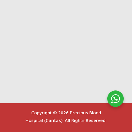
Copyright ©
2026 Precious Blood
Hospital (Caritas). All Rights Reserved.