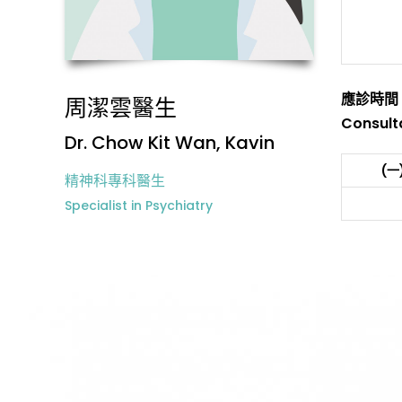
應診時間
周潔雲醫生
Consult
Dr. Chow Kit Wan, Kavin
(一
精神科專科醫生
Specialist in Psychiatry