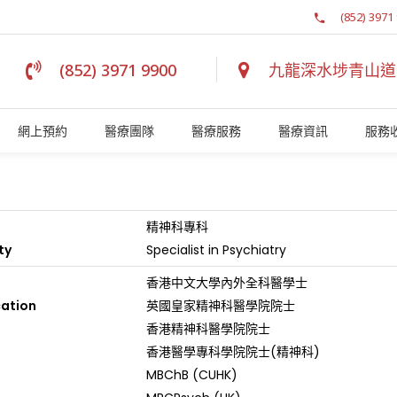
(852) 3971
(852) 3971 9900
九龍深水埗青山道 1
網上預約
醫療團隊
醫療服務
醫療資訊
服務
精神科專科
ty
Specialist in Psychiatry
香港中文大學內外全科醫學士
cation
英國皇家精神科醫學院院士
香港精神科醫學院院士
香港醫學專科學院院士(精神科)
MBChB (CUHK)