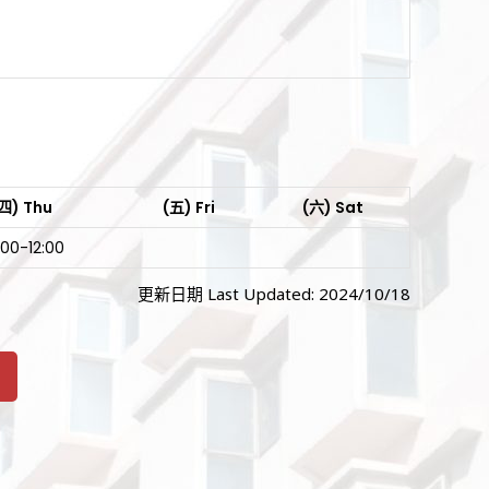
四) Thu
(五) Fri
(六) Sat
:00-12:00
更新日期 Last Updated: 2024/10/18