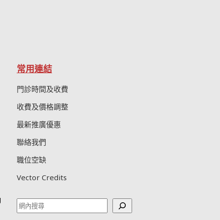
常用連結
門診時間及收費
收費及價格調整
最新推廣優惠
聯絡我們
職位空缺
Vector Credits
g
Search