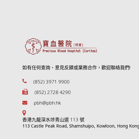
如有任何查詢、意見反饋或業務合作，歡迎聯絡我們!
(852) 3971 9900
(852) 2728 4290
pbh@pbh.hk
香港九龍深水埗青山道 113 號
113 Castle Peak Road, Shamshuipo, Kowloon, Hong Kon