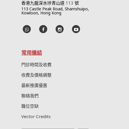
香港九龍深水埗青山道 113 號
113 Castle Peak Road, Shamshuipo,
Kowloon, Hong Kong
常用連結
門診時間及收費
收費及價格調整
最新推廣優惠
聯絡我們
職位空缺
Vector Credits