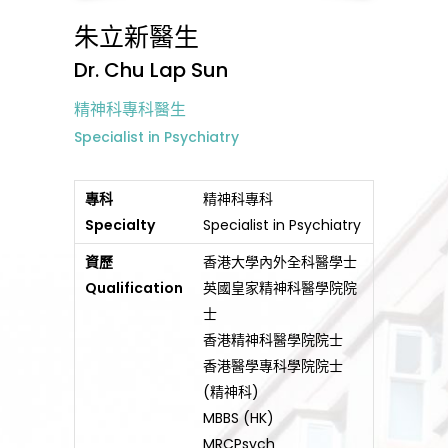
朱立新醫生
Dr. Chu Lap Sun
精神科專科醫生
Specialist in Psychiatry
專科
精神科專科
Specialty
Specialist in Psychiatry
資歷
香港大學內外全科醫學士
Qualification
英國皇家精神科醫學院院
士
香港精神科醫學院院士
香港醫學專科學院院士
(精神科)
MBBS (HK)
MRCPsych