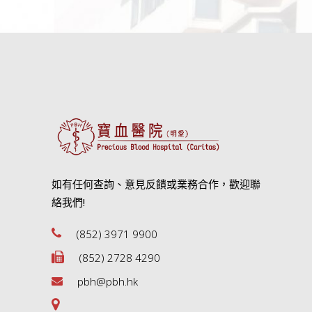
如有任何查詢、意見反饋或業務合作，歡迎聯
絡我們!
(852) 3971 9900
(852) 2728 4290
pbh@pbh.hk