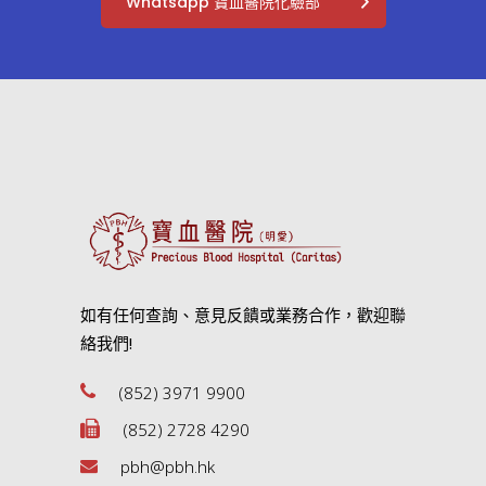
Whatsapp 寶血醫院化驗部
如有任何查詢、意見反饋或業務合作，歡迎聯
絡我們!
(852) 3971 9900
(852) 2728 4290
pbh@pbh.hk