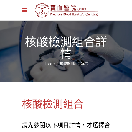
核酸檢測組合詳
情
Home
/
核酸檢測組合詳情
核酸檢測組合
請先參閱以下項目詳情，才選擇合