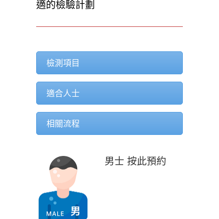
適的檢驗計劃
檢測項目
適合人士
相關流程
男士 按此預約