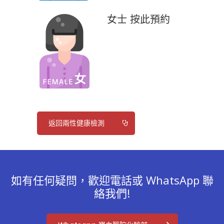
女士 按此預約
返回兩性健康檢測
如有任何疑問，歡迎電話或 WhatsApp 聯
絡我們!