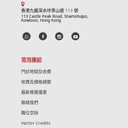
香港九龍深水埗青山道 113 號
113 Castle Peak Road, Shamshuipo,
Kowloon, Hong Kong
常用連結
門診時間及收費
收費及價格調整
最新推廣優惠
聯絡我們
職位空缺
Vector Credits