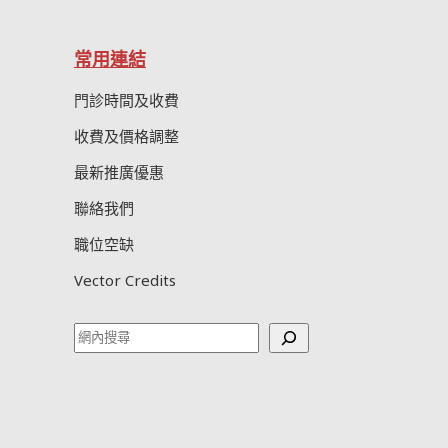
常用連結
門診時間及收費
收費及價格調整
最新推廣優惠
聯絡我們
職位空缺
Vector Credits
Search