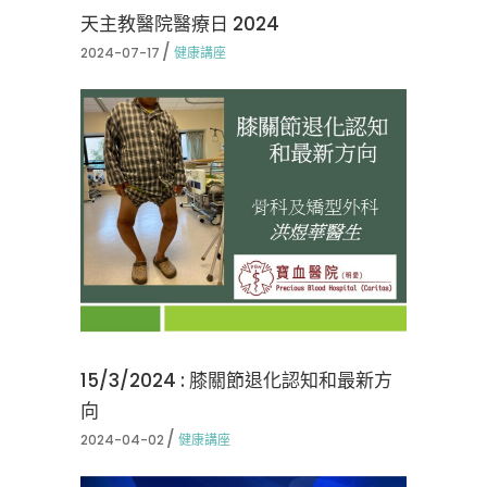
天主教醫院醫療日 2024
2024-07-17
健康講座
15/3/2024 : 膝關節退化認知和最新方
向
2024-04-02
健康講座