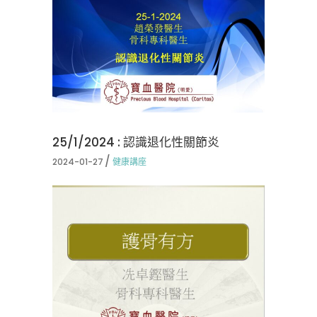
25/1/2024 : 認識退化性關節炎
2024-01-27
健康講座