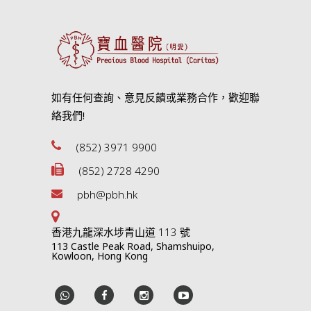
如有任何查詢、意見反饋或業務合作，歡迎聯
絡我們!
(852) 3971 9900
(852) 2728 4290
pbh@pbh.hk
香港九龍深水埗青山道 113 號
113 Castle Peak Road, Shamshuipo,
Kowloon, Hong Kong