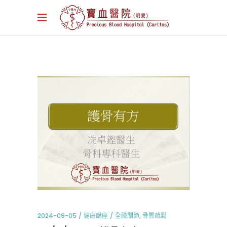
2024-09-05
健康講座
全膝關節
,
骨質疏鬆