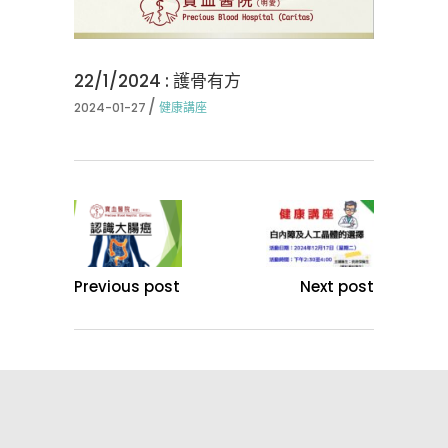
22/1/2024 : 護骨有方
2024-01-27
健康講座
Previous post
Next post