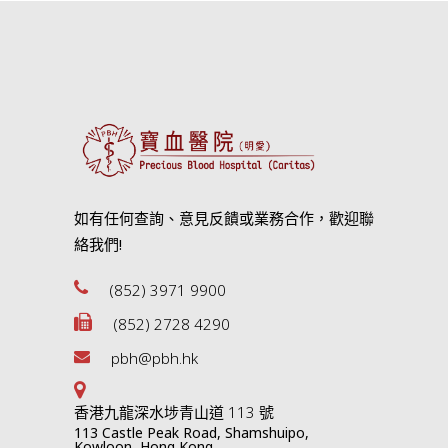
如有任何查詢、意見反饋或業務合作，歡迎聯
絡我們!
(852) 3971 9900
(852) 2728 4290
pbh@pbh.hk
香港九龍深水埗青山道 113 號
113 Castle Peak Road, Shamshuipo,
Kowloon, Hong Kong