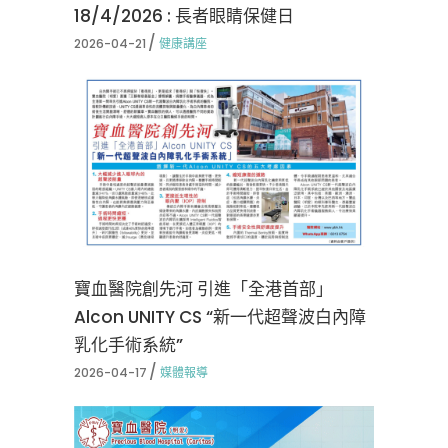
18/4/2026 : 長者眼睛保健日
2026-04-21
健康講座
寶血醫院創先河 引進「全港首部」
Alcon UNITY CS “新一代超聲波白內障
乳化手術系統”
2026-04-17
媒體報導