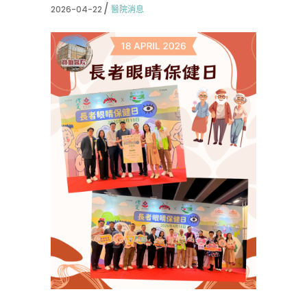
2026-04-22
醫院消息