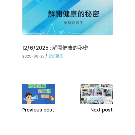
12/6/2025 : 解開健康的秘密
2025-06-23
健康講座
Previous post
Next post