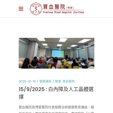
2025-10-10
健康講座
健康
,
寶血醫院
15/9/2025 : 白內障及人工晶體選
擇
寶血醫院與博愛醫院社會服務合辦健康教育講座，藉