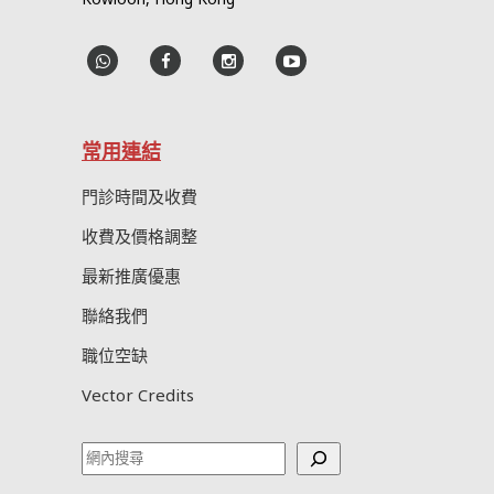
常用連結
門診時間及收費
收費及價格調整
最新推廣優惠
聯絡我們
職位空缺
Vector Credits
Search