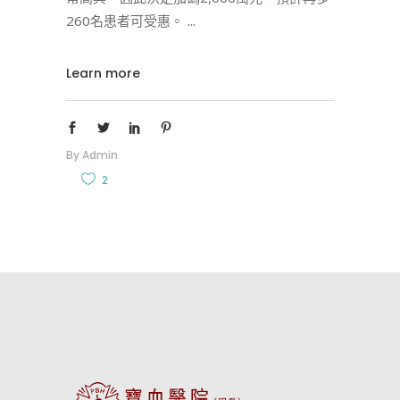
260名患者可受惠。
Learn more
By
Admin
2