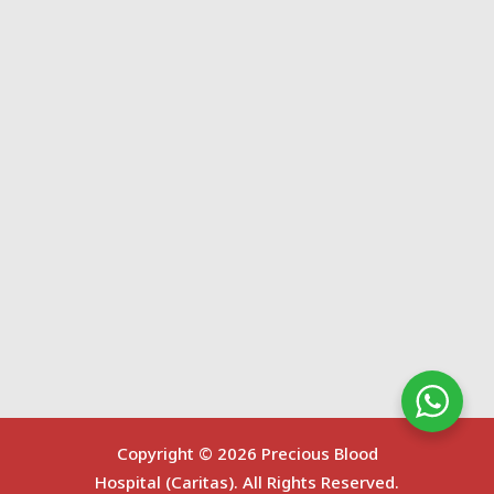
Copyright ©
2026 Precious Blood
Hospital (Caritas). All Rights Reserved.