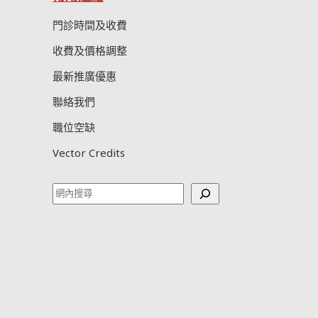
門診時間及收費
收費及價格調整
最新推廣優惠
聯絡我們
職位空缺
Vector Credits
Search