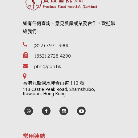
如有任何查詢、意見反饋或業務合作，歡迎聯
絡我們!
(852) 3971 9900
(852) 2728 4290
pbh@pbh.hk
香港九龍深水埗青山道 113 號
113 Castle Peak Road, Shamshuipo,
Kowloon, Hong Kong
常用連結