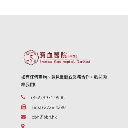
如有任何查詢、意見反饋或業務合作，歡迎聯
絡我們!
(852) 3971 9900
(852) 2728 4290
pbh@pbh.hk