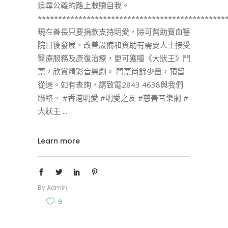
追尋公義的路上救贖自我。
**********************************************
現在善長只要捐款支持明愛，除可幫助寶血醫
院日後發展、改善設備和資助有需要人士接受
醫療服務及康復治療，更可獲贈《大狀王》門
票，欣賞精彩音樂劇。 門票尚餘少量，預留
從速。如有查詢，請致電2843 4638與我們
聯絡。 #香港明愛 #明愛之友 #慈善音樂劇 #
大狀王
Learn more
By
Admin
9