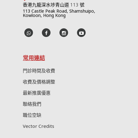
香港九龍深水埗青山道 113 號
113 Castle Peak Road, Shamshuipo,
Kowloon, Hong Kong
常用連結
門診時間及收費
收費及價格調整
最新推廣優惠
聯絡我們
職位空缺
Vector Credits