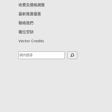
收費及價格調整
最新推廣優惠
聯絡我們
職位空缺
Vector Credits
Search