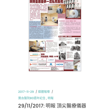
2017-11-29
媒體報導
寶血醫院80週年紀念
,
明報
29/11/2017: 明報 頂尖醫療儀器