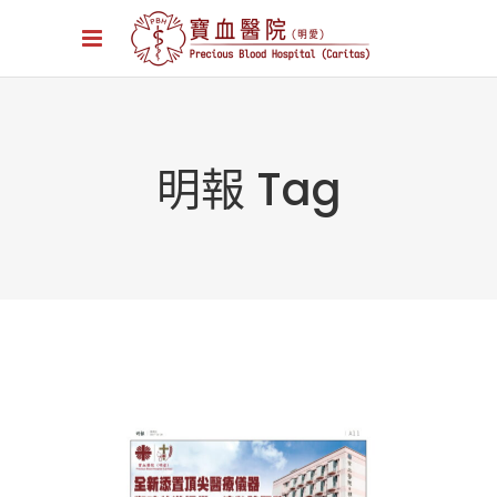
明報 Tag