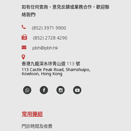
如有任何查詢、意見反饋或業務合作，歡迎聯
絡我們!
(852) 3971 9900
(852) 2728 4290
pbh@pbh.hk
香港九龍深水埗青山道 113 號
113 Castle Peak Road, Shamshuipo,
Kowloon, Hong Kong
常用連結
門診時間及收費