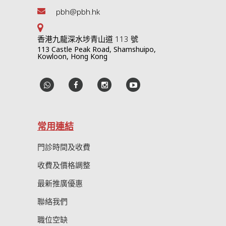
pbh@pbh.hk
香港九龍深水埗青山道 113 號
113 Castle Peak Road, Shamshuipo,
Kowloon, Hong Kong
常用連結
門診時間及收費
收費及價格調整
最新推廣優惠
聯絡我們
職位空缺