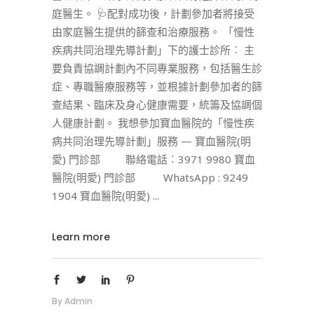
庭醫生。 🩺配對成功後，計劃參加者將接受
由家庭醫生提供的篩查和治療服務。 「慢性
疾病共同治理先導計劃」下的護士診所︰ 主
要負責協調計劃內不同專業服務，包括醫生診
症、專職醫療服務等，並根據計劃參加者的篩
查結果、臨床及身心健康需要，統籌及協調個
人健康計劃。 我想參加寶血醫院的「慢性疾
病共同治理先導計劃」服務 — 寶血醫院(明
愛) 門診部 聯絡電話︰3971 9980 寶血
醫院(明愛) 門診部 WhatsApp : 9249
1904 寶血醫院(明愛)
Learn more
By
Admin