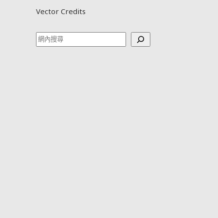
Vector Credits
Search