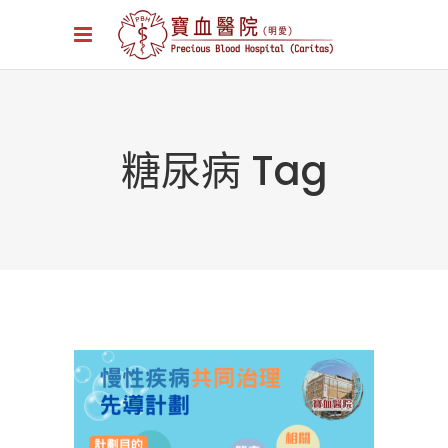
糖尿病 Tag