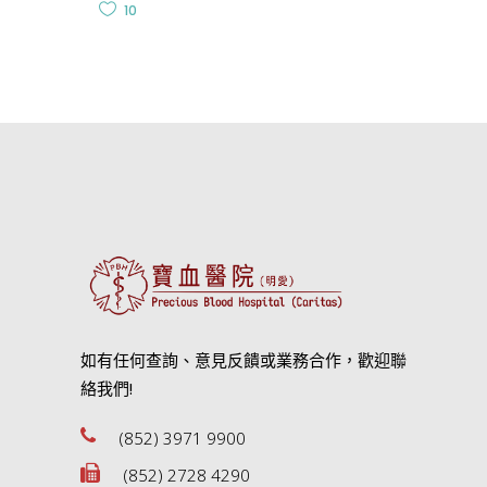
10
如有任何查詢、意見反饋或業務合作，歡迎聯
絡我們!
(852) 3971 9900
(852) 2728 4290