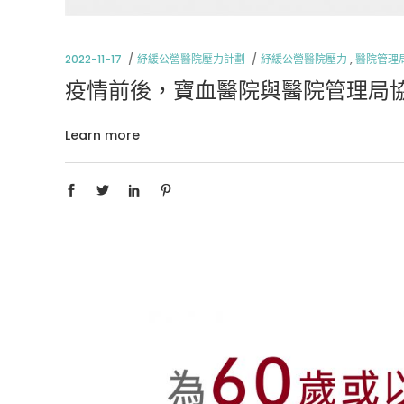
2022-11-17
紓緩公營醫院壓力計劃
紓緩公營醫院壓力
,
醫院管理
疫情前後，寶血醫院與醫院管理局
Learn more