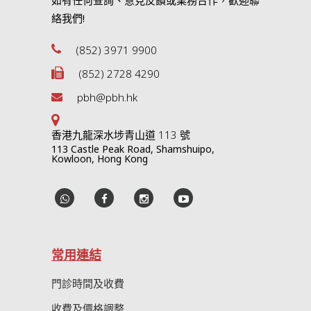
如有任何查詢、意見反饋或業務合作，歡迎聯
絡我們!
(852) 3971 9900
(852) 2728 4290
pbh@pbh.hk
香港九龍深水埗青山道 113 號
113 Castle Peak Road, Shamshuipo,
Kowloon, Hong Kong
常用連結
門診時間及收費
收費及價格調整