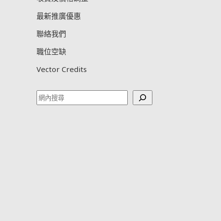
最新推廣優惠
聯絡我們
職位空缺
Vector Credits
Search