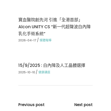
寶血醫院創先河 引進「全港首部」
Alcon UNITY CS “新一代超聲波白內障
乳化手術系統”
2026-04-17
媒體報導
15/9/2025 : 白內障及人工晶體選擇
2025-10-10
健康講座
Previous post
Next post