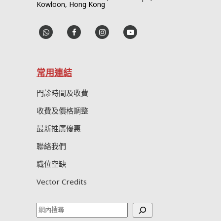
Kowloon, Hong Kong
常用連結
門診時間及收費
收費及價格調整
最新推廣優惠
聯絡我們
職位空缺
Vector Credits
Search