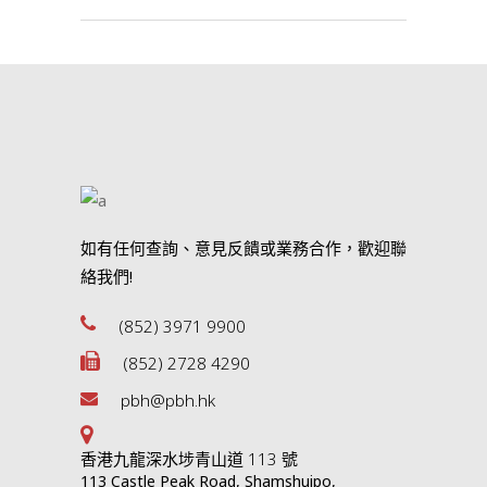
如有任何查詢、意見反饋或業務合作，歡迎聯
絡我們!
(852) 3971 9900
(852) 2728 4290
pbh@pbh.hk
香港九龍深水埗青山道 113 號
113 Castle Peak Road, Shamshuipo,