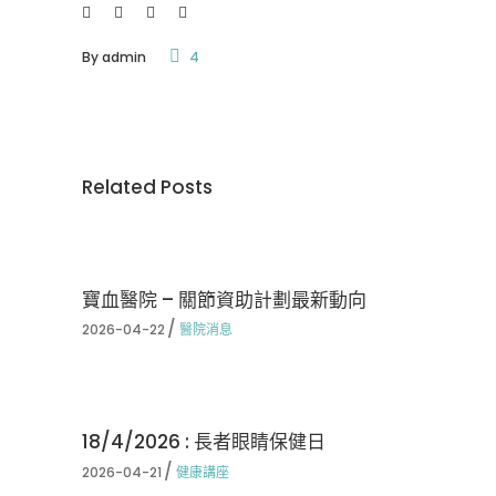
By
admin
4
Related Posts
寶血醫院 – 關節資助計劃最新動向
2026-04-22
醫院消息
18/4/2026 : 長者眼睛保健日
2026-04-21
健康講座