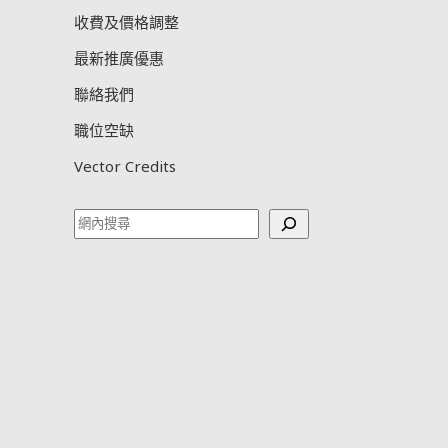
收費及價格調整
最新推廣優惠
聯絡我們
職位空缺
Vector Credits
Search