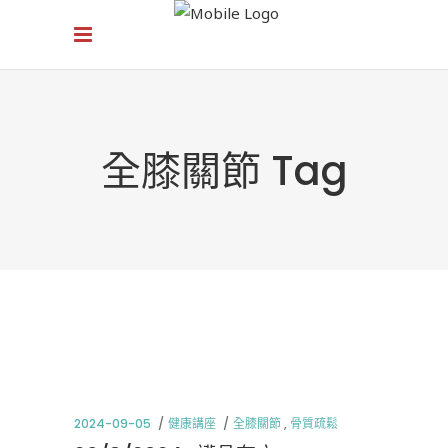
全膝關節 Tag
2024-09-05
健康講座
全膝關節
,
骨質疏鬆