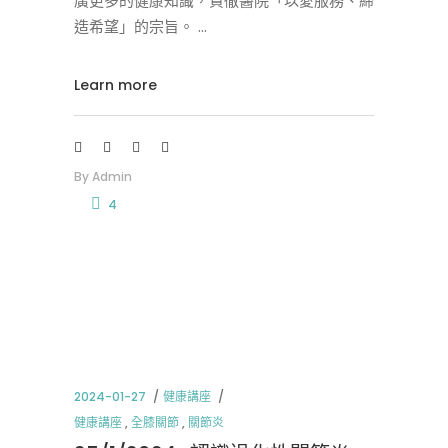
造希望」的宗旨。
Learn more
By
Admin
4
2024-01-27
健康講座
健康講座
,
全膝關節
,
關節炎