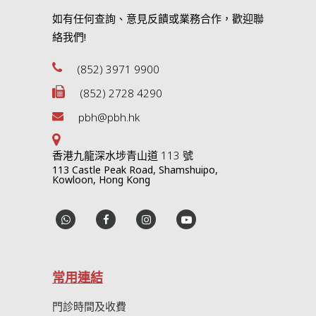
如有任何查詢、意見反饋或業務合作，歡迎聯
絡我們!
(852) 3971 9900
(852) 2728 4290
pbh@pbh.hk
香港九龍深水埗青山道 113 號
113 Castle Peak Road, Shamshuipo,
Kowloon, Hong Kong
常用連結
門診時間及收費