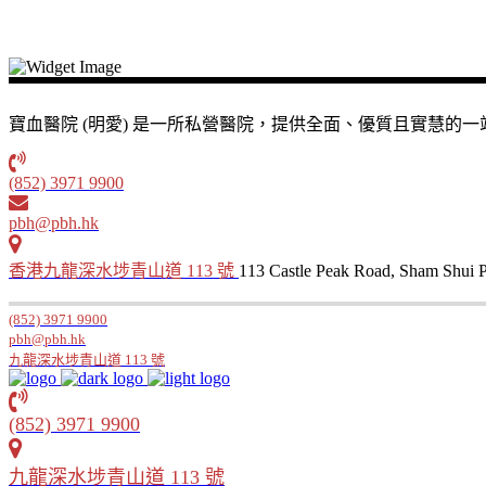
寶血醫院 (明愛) 是一所私營醫院，提供全面、優質且實慧
(852) 3971 9900
pbh@pbh.hk
香港九龍深水埗青山道 113 號
113 Castle Peak Road, Sham Shui
(852) 3971 9900
pbh@pbh.hk
九龍深水埗青山道 113 號
(852) 3971 9900
九龍深水埗青山道 113 號