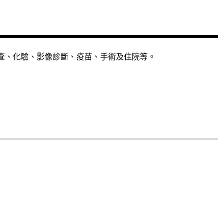
檢查、化驗、影像診斷、疫苗、手術及住院等。