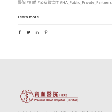
醫院 #明愛 #公私營協作 #HA_Public_Private_Partnersh
Learn more