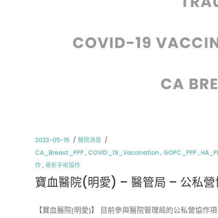
2023-05-15
醫院消息
CA_Breast_PPP
,
COVID_19_Vaccination
,
GOPC_PPP
,
HA_P
作
,
骨折手術協作
寶血醫院(明愛) – 醫管局 – 公私
【寶血醫院(明愛)】 目前參與醫院管理局的公私營協作項目