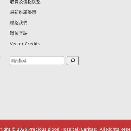
收費及價格調整
最新推廣優惠
聯絡我們
職位空缺
Vector Credits
g
Search
right ©
2026 Precious Blood Hospital (Caritas). All Rights Rese