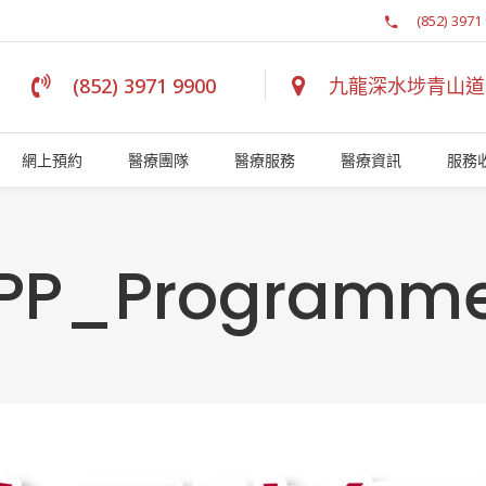
(852) 3971
(852) 3971 9900
九龍深水埗青山道 1
網上預約
醫療團隊
醫療服務
醫療資訊
服務
PP_Programme