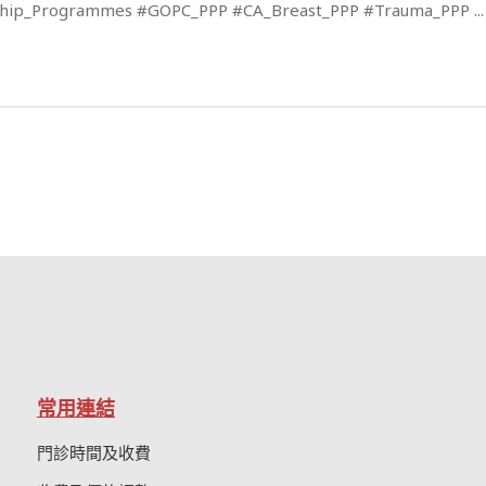
ip_Programmes #GOPC_PPP #CA_Breast_PPP #Trauma_PPP
常用連結
門診時間及收費