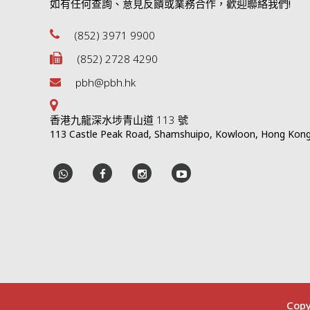
如有任何查詢、意見反饋或業務合作，歡迎聯絡我們!
(852) 3971 9900
(852) 2728 4290
pbh@pbh.hk
香港九龍深水埗青山道 113 號
113 Castle Peak Road, Shamshuipo, Kowloon, Hong Kon
Copy