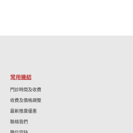
常用連結
門診時間及收費
收費及價格調整
最新推廣優惠
聯絡我們
職位空缺