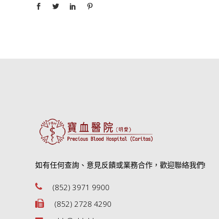
如有任何查詢、意見反饋或業務合作，歡迎聯絡我們!
(852) 3971 9900
(852) 2728 4290