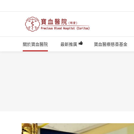
關於寶血醫院
最新推廣
寶血醫療慈善基金